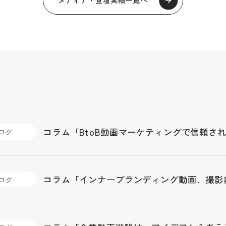
コラム「BtoB動画マーケティングで信頼さ
ログ
コラム「インナーブランディング動画、撮影
ログ