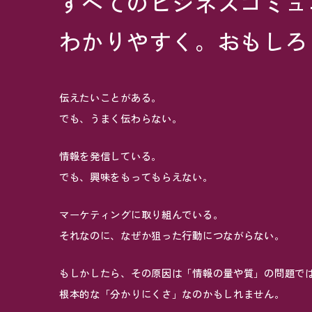
すべてのビジネスコミュ
わかりやすく。おもしろ
伝えたいことがある。
でも、うまく伝わらない。
情報を発信している。
でも、興味をもってもらえない。
マーケティングに取り組んでいる。
それなのに、なぜか狙った行動につながらない。
もしかしたら、その原因は「情報の量や質」の問題で
根本的な「分かりにくさ」なのかもしれません。