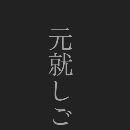
元就しごと集