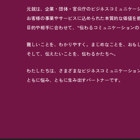
元就は、企業・団体・官公庁のビジネスコミュニケー
お客様の事業やサービスに込められた本質的な価値を
目的や相手に合わせて、“伝わるコミュニケーションの
難しいことを、わかりやすく。まじめなことを、おも
そして、伝えたいことを、伝わるかたちへ。
わたしたちは、さまざまなビジネスコミュニケーショ
ともに悩み、ともに生み出すパートナーです。