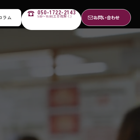
050-1722-2143
9:00〜18:00(土日祝除く)
お問い合わせ
コラム