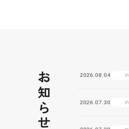
お知らせ
2026.08.04
ブ
2026.07.30
ブ