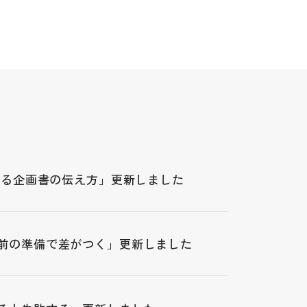
れる企画書の伝え方」更新しました
前の準備で差がつく」更新しました