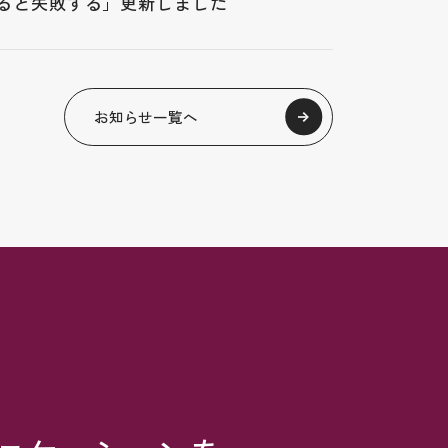
ると失敗する」更新しました
お知らせ一覧へ