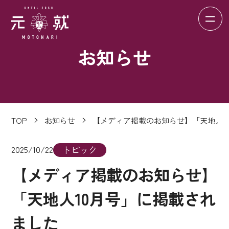
お知らせ
TOP
お知らせ
【メディア掲載のお知らせ】「天地人1
2025/10/22
トピック
【メディア掲載のお知らせ】
「天地人10月号」に掲載され
ました