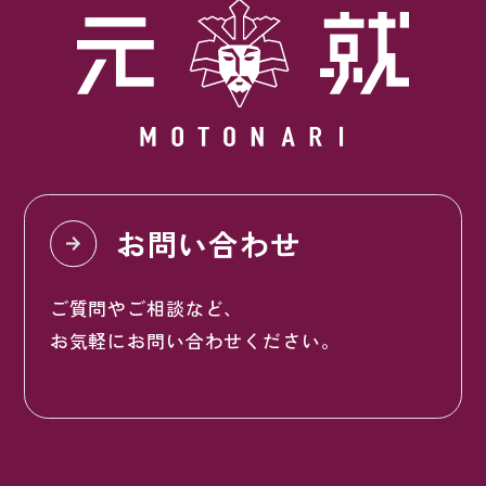
お問い合わせ
ご質問やご相談など、
お気軽にお問い合わせください。