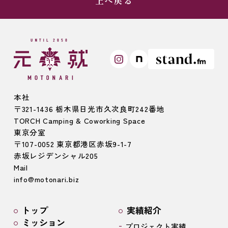
上へ戻る
本社
〒321-1436 栃木県日光市久次良町242番地
TORCH Camping & Coworking Space
東京分室
〒107-0052 東京都港区赤坂9-1-7
赤坂レジデンシャル205
Mail
info@motonari.biz
トップ
実績紹介
ミッション
プロジェクト実績