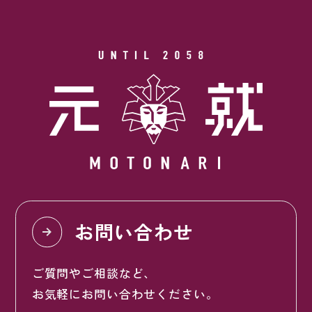
お問い合わせ
ご質問やご相談など、
お気軽にお問い合わせください。