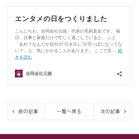
前の記事
一覧へ戻る
次の記事