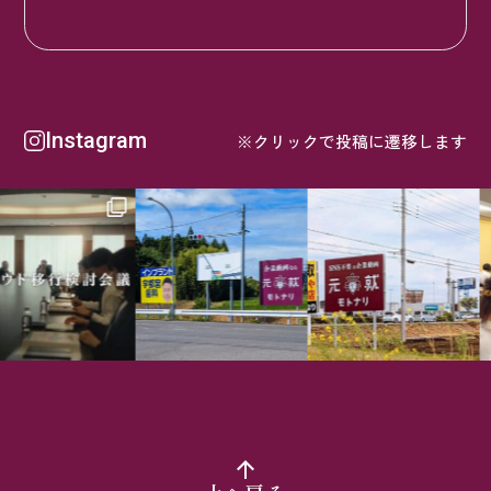
Instagram
※クリックで投稿に遷移します
る職業訓練校・SH