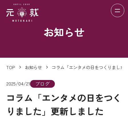
お知らせ
TOP
お知らせ
コラム「エンタメの日をつくりました
2025/04/21
ブログ
コラム「エンタメの日をつく
りました」更新しました