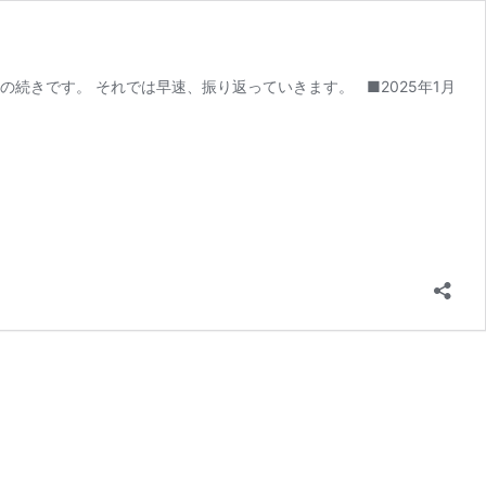
続きです。 それでは早速、振り返っていきます。 ■2025年1月